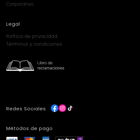
Corporativo
Legal
Política de privacidad
Términos y condiciones
Redes Sociales
Métodos de pago